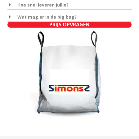
Hoe snel leveren jullie?
Wat mag er in de big bag?
PRIJS OPVRAGEN