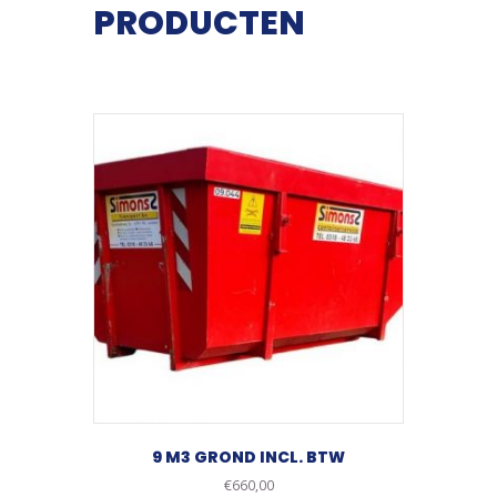
PRODUCTEN
9 M3 GROND INCL. BTW
€
660,00