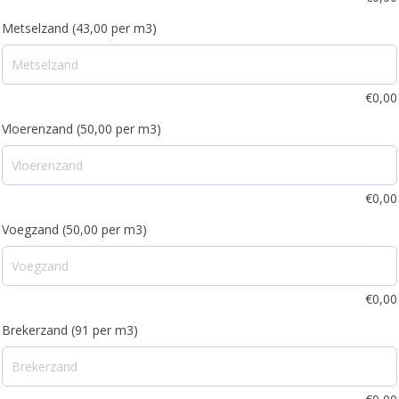
Metselzand (43,00 per m3)
€
0,00
Vloerenzand (50,00 per m3)
€
0,00
Voegzand (50,00 per m3)
€
0,00
Brekerzand (91 per m3)