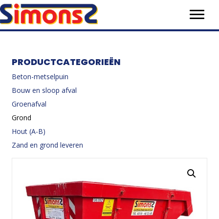
PRODUCTCATEGORIEËN
Beton-metselpuin
Bouw en sloop afval
Groenafval
Grond
Hout (A-B)
Zand en grond leveren