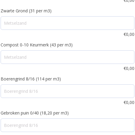
€
0,00
Zwarte Grond (31 per m3)
€
0,00
Compost 0-10 Keurmerk (43 per m3)
€
0,00
Boerengrind 8/16 (114 per m3)
€
0,00
Gebroken puin 0/40 (18,20 per m3)