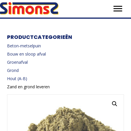
PRODUCTCATEGORIEËN
Beton-metselpuin
Bouw en sloop afval
Groenafval
Grond
Hout (A-B)
Zand en grond leveren